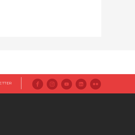
ETTER