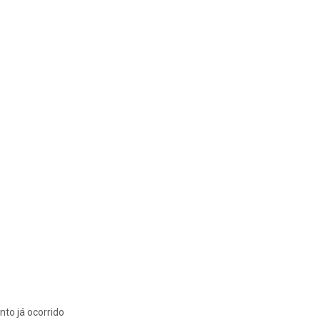
nto já ocorrido