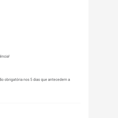
ência!
ão obrigatória nos 5 dias que antecedem a