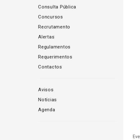
Consulta Pública
Concursos
Recrutamento
Alertas
Regulamentos
Requerimentos
Contactos
Avisos
Notícias
Agenda
Eve