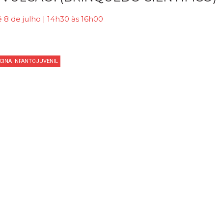
 8 de julho | 14h30 às 16h00
ICINA INFANTOJUVENIL