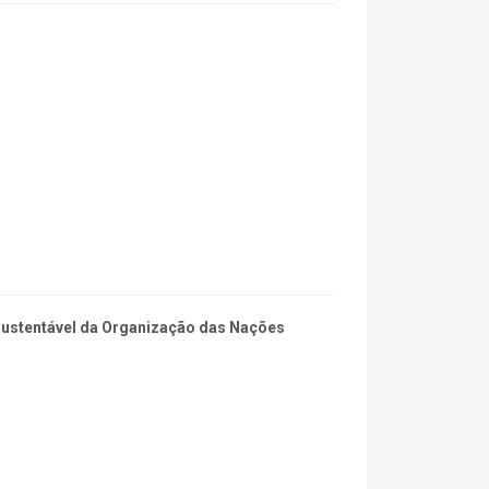
 Sustentável da Organização das Nações