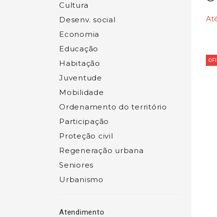
Cultura
Até
Desenv. social
Economia
Educação
OF
Habitação
Juventude
Mobilidade
Ordenamento do território
Participação
Proteção civil
Regeneração urbana
Seniores
Urbanismo
Atendimento