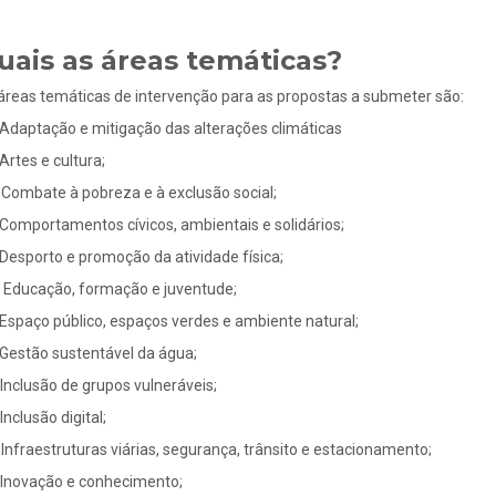
uais as áreas temáticas?
áreas temáticas de intervenção para as propostas a submeter são:
Adaptação e mitigação das alterações climáticas
Artes e cultura;
Combate à pobreza e à exclusão social;
Comportamentos cívicos, ambientais e solidários;
Desporto e promoção da atividade física;
Educação, formação e juventude;
Espaço público, espaços verdes e ambiente natural;
Gestão sustentável da água;
Inclusão de grupos vulneráveis;
Inclusão digital;
Infraestruturas viárias, segurança, trânsito e estacionamento;
Inovação e conhecimento;