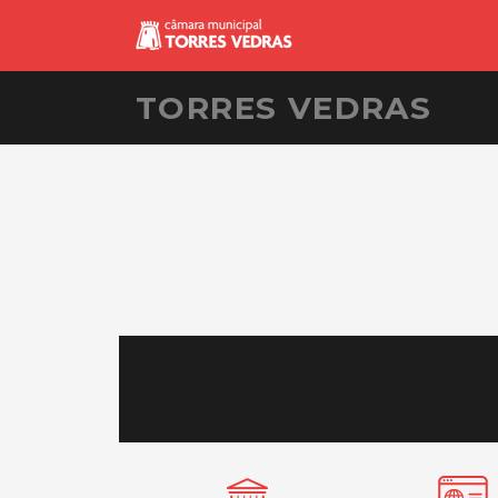
TORRES VEDRAS