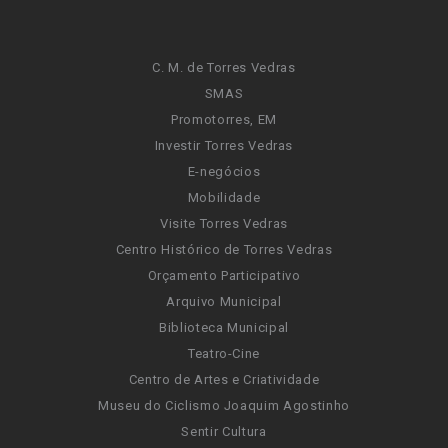
C. M. de Torres Vedras
SMAS
Promotorres, EM
Investir Torres Vedras
E-negócios
Mobilidade
Visite Torres Vedras
Centro Histórico de Torres Vedras
Orçamento Participativo
Arquivo Municipal
Biblioteca Municipal
Teatro-Cine
Centro de Artes e Criatividade
Museu do Ciclismo Joaquim Agostinho
Sentir Cultura