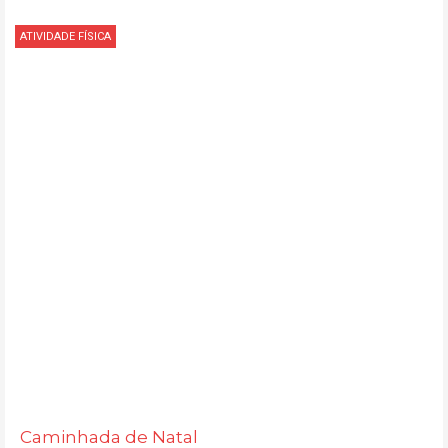
ATIVIDADE FÍSICA
Caminhada de Natal