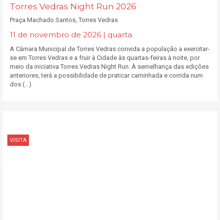
Torres Vedras Night Run 2026
Praça Machado Santos, Torres Vedras
11 de novembro de 2026 | quarta
A Câmara Municipal de Torres Vedras convida a população a exercitar-
se em Torres Vedras e a fruir à Cidade às quartas-feiras à noite, por
meio da iniciativa Torres Vedras Night Run. À semelhança das edições
anteriores, terá a possibilidade de praticar caminhada e corrida num
dos (...)
VISITA