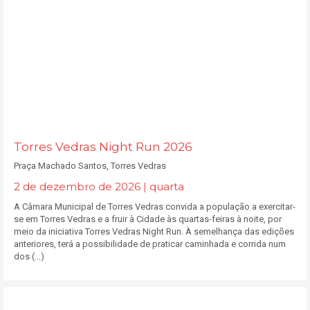
Torres Vedras Night Run 2026
Praça Machado Santos, Torres Vedras
2 de dezembro de 2026 | quarta
A Câmara Municipal de Torres Vedras convida a população a exercitar-
se em Torres Vedras e a fruir à Cidade às quartas-feiras à noite, por
meio da iniciativa Torres Vedras Night Run. À semelhança das edições
anteriores, terá a possibilidade de praticar caminhada e corrida num
dos (...)