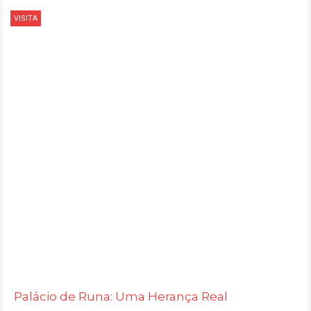
VISITA
Palácio de Runa: Uma Herança Real