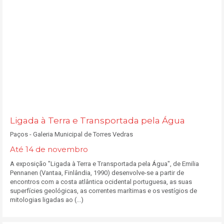
Ligada à Terra e Transportada pela Água
Paços - Galeria Municipal de Torres Vedras
Até 14 de novembro
A exposição "Ligada à Terra e Transportada pela Água", de Emilia
Pennanen (Vantaa, Finlândia, 1990) desenvolve-se a partir de
encontros com a costa atlântica ocidental portuguesa, as suas
superfícies geológicas, as correntes marítimas e os vestígios de
mitologias ligadas ao (...)