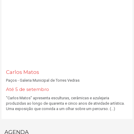
Carlos Matos
Paços - Galeria Municipal de Torres Vedras
Até 5 de setembro
"Carlos Matos" apresenta esculturas, cerâmicas e azulejaria
produzidas ao longo de quarenta e cinco anos de atividade artística.
Uma exposição que convida a um olhar sobre um percurso. (...)
AGENDA