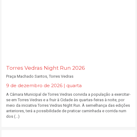
Torres Vedras Night Run 2026
Praça Machado Santos, Torres Vedras
9 de dezembro de 2026 | quarta
A Câmara Municipal de Torres Vedras convida a população a exercitar-
se em Torres Vedras e a fruir à Cidade às quartas-feiras à noite, por
meio da iniciativa Torres Vedras Night Run. À semelhança das edições
anteriores, terá a possibilidade de praticar caminhada e corrida num
dos (...)