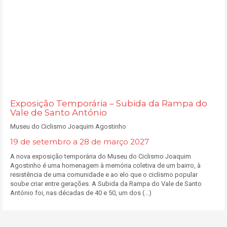
Exposição Temporária – Subida da Rampa do
Vale de Santo António
Museu do Ciclismo Joaquim Agostinho
19 de setembro a 28 de março 2027
A nova exposição temporária do Museu do Ciclismo Joaquim
Agostinho é uma homenagem à memória coletiva de um bairro, à
resistência de uma comunidade e ao elo que o ciclismo popular
soube criar entre gerações. A Subida da Rampa do Vale de Santo
António foi, nas décadas de 40 e 50, um dos (...)