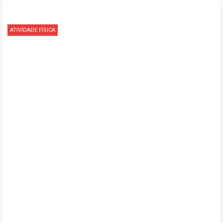
ATIVIDADE FÍSICA