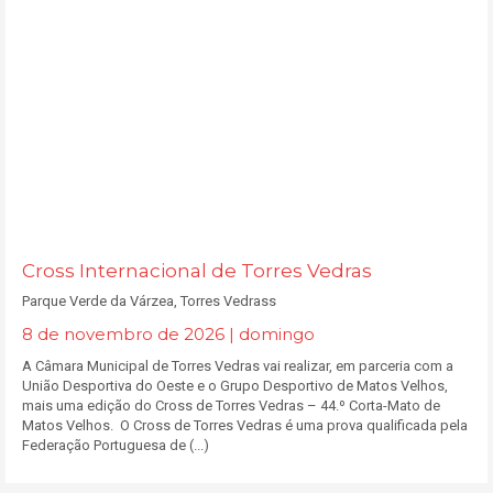
Cross Internacional de Torres Vedras
Parque Verde da Várzea, Torres Vedrass
8 de novembro de 2026 | domingo
A Câmara Municipal de Torres Vedras vai realizar, em parceria com a
União Desportiva do Oeste e o Grupo Desportivo de Matos Velhos,
mais uma edição do Cross de Torres Vedras – 44.º Corta-Mato de
Matos Velhos. O Cross de Torres Vedras é uma prova qualificada pela
Federação Portuguesa de (...)