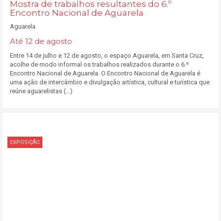
Mostra de trabalhos resultantes do 6.º
Encontro Nacional de Aguarela
Aguarela
Até 12 de agosto
Entre 14 de julho e 12 de agosto, o espaço Aguarela, em Santa Cruz,
acolhe de modo informal os trabalhos realizados durante o 6.º
Encontro Nacional de Aguarela. O Encontro Nacional de Aguarela é
uma ação de intercâmbio e divulgação artística, cultural e turística que
reúne aguarelistas (...)
EXPOSIÇÃO