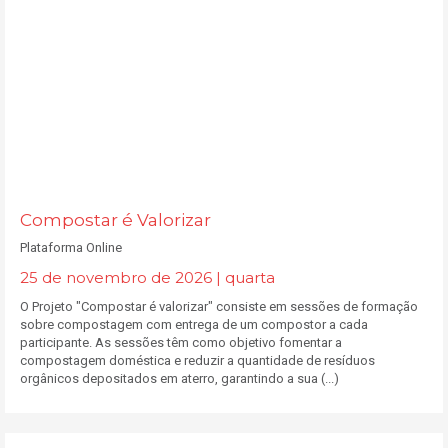
Compostar é Valorizar
Plataforma Online
25 de novembro de 2026 | quarta
O Projeto "Compostar é valorizar" consiste em sessões de formação
sobre compostagem com entrega de um compostor a cada
participante. As sessões têm como objetivo fomentar a
compostagem doméstica e reduzir a quantidade de resíduos
orgânicos depositados em aterro, garantindo a sua (...)