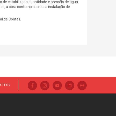
o de estabilizar a quantidade e pressão de água
s, a obra contempla ainda a instalação de
al de Contas.
ETTER