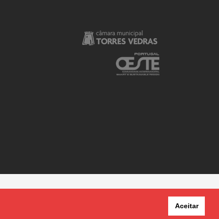
Aceitar