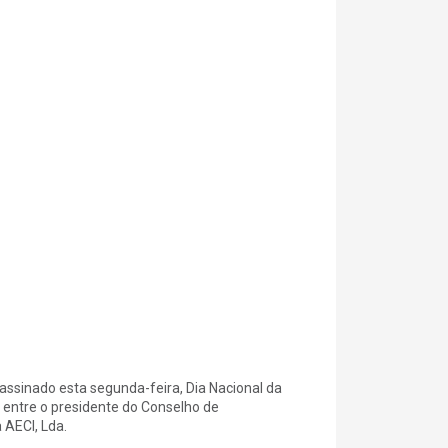
ssinado esta segunda-feira, Dia Nacional da
o entre o presidente do Conselho de
 AECI, Lda.