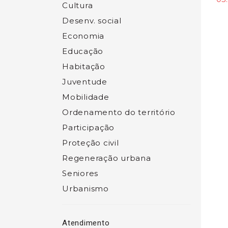
Cultura
Desenv. social
Economia
Educação
Habitação
Juventude
Mobilidade
Ordenamento do território
Participação
Proteção civil
Regeneração urbana
Seniores
Urbanismo
Atendimento