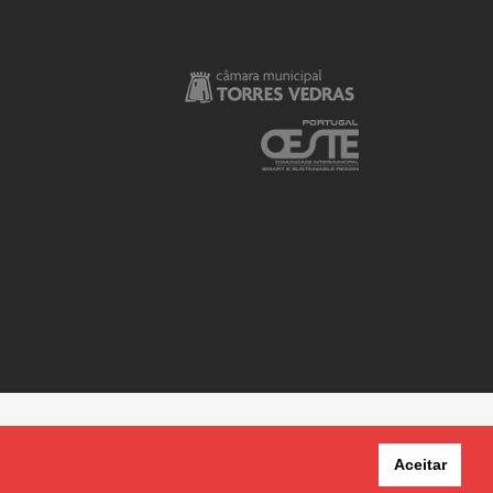
Aceitar