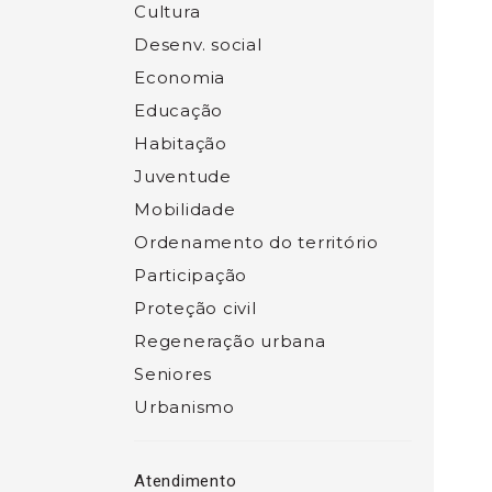
Cultura
Desenv. social
Economia
Educação
Habitação
Juventude
Mobilidade
Ordenamento do território
Participação
Proteção civil
Regeneração urbana
Seniores
Urbanismo
Atendimento