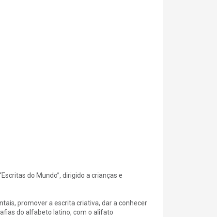
“Escritas do Mundo”, dirigido a crianças e
ais, promover a escrita criativa, dar a conhecer
fias do alfabeto latino, com o alifato