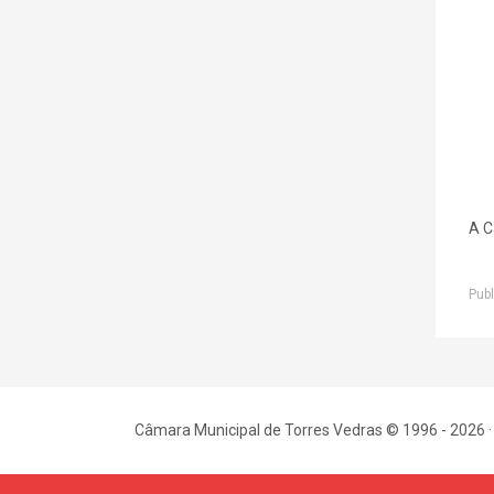
A C
Publ
Câmara Municipal de Torres Vedras © 1996 - 2026 ·