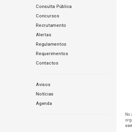
Consulta Pública
Concursos
Recrutamento
Alertas
Regulamentos
Requerimentos
Contactos
Avisos
Notícias
Agenda
No 
org
con