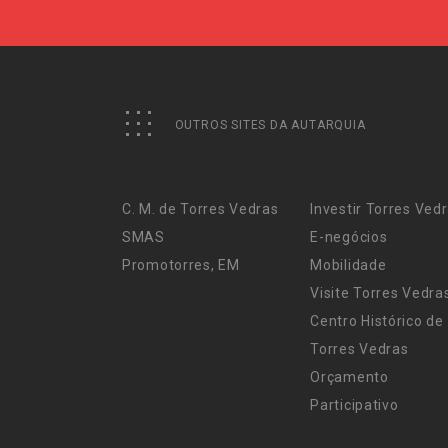
OUTROS SITES DA AUTARQUIA
C. M. de Torres Vedras
Investir Torres Ved
SMAS
E-negócios
Promotorres, EM
Mobilidade
Visite Torres Vedra
Centro Histórico de
Torres Vedras
Orçamento
Participativo