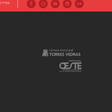
ETTER