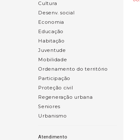
Cultura
Desenv. social
Economia
Educação
Habitação
Juventude
Mobilidade
Ordenamento do território
Participação
Proteção civil
Regeneração urbana
Seniores
Urbanismo
Atendimento