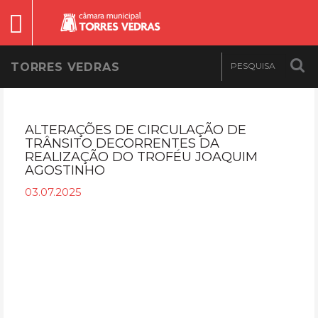
TORRES VEDRAS
ALTERAÇÕES DE CIRCULAÇÃO DE
TRÂNSITO DECORRENTES DA
REALIZAÇÃO DO TROFÉU JOAQUIM
AGOSTINHO
03.07.2025