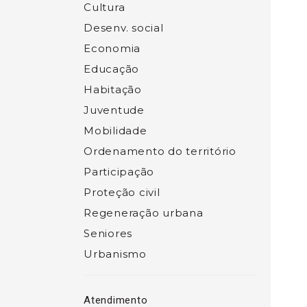
Cultura
Desenv. social
Economia
Educação
Habitação
Juventude
Mobilidade
Ordenamento do território
Participação
Proteção civil
Regeneração urbana
Seniores
Urbanismo
Atendimento