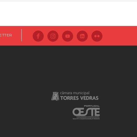
ETTER