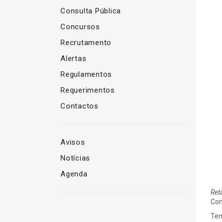
Consulta Pública
Concursos
Recrutamento
Alertas
Regulamentos
Requerimentos
Contactos
Avisos
Notícias
Agenda
Ret
Con
Ten