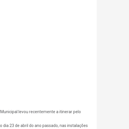
unicipal levou recentemente a itinerar pelo
 dia 23 de abril do ano passado, nas instalações