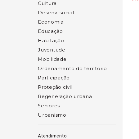
Cultura
Desenv. social
Economia
Educação
Habitação
Juventude
Mobilidade
Ordenamento do território
Participação
Proteção civil
Regeneração urbana
Seniores
Urbanismo
Atendimento