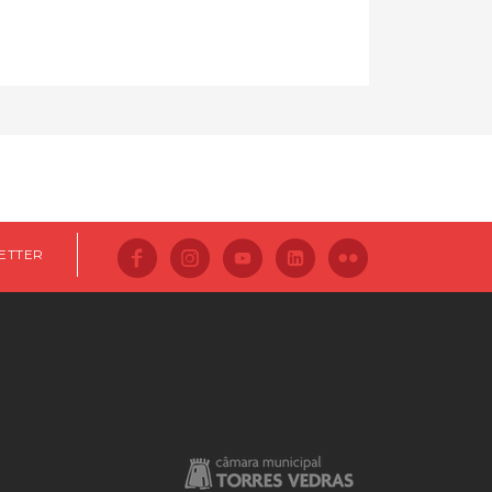
ETTER