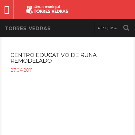
TORRES VEDRAS
CENTRO EDUCATIVO DE RUNA
REMODELADO
27.04.2011