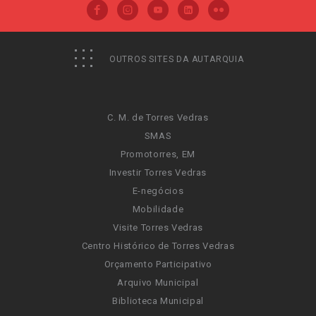
OUTROS SITES DA AUTARQUIA
C. M. de Torres Vedras
SMAS
Promotorres, EM
Investir Torres Vedras
E-negócios
Mobilidade
Visite Torres Vedras
Centro Histórico de Torres Vedras
Orçamento Participativo
Arquivo Municipal
Biblioteca Municipal