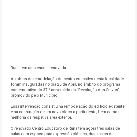
Runa tem uma escola renovada.
As obras de remodelação do centro educativo desta localidade
foram inauguradas no dia 25 de Abril, no âmbito do programa
comemorativo do 37.º aniversário da “Revolução dos Cravos”
promovido pelo Município.
Essa intervenção consistiu na remodelação do edifício existente
e na construção de um novo bloco a partir deste, bem como na
melhoria da respetiva área exterior.
O renovado Centro Educativo de Runa tem agora três salas de
aulas com espaço para expressão plástica, duas salas de