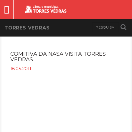
TORRES VEDRAS
COMITIVA DA NASA VISITA TORRES
VEDRAS
16.05.2011