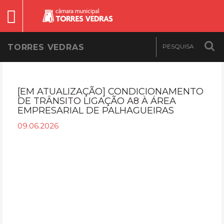
TORRES VEDRAS
[EM ATUALIZAÇÃO] CONDICIONAMENTO
DE TRÂNSITO LIGAÇÃO A8 À ÁREA
EMPRESARIAL DE PALHAGUEIRAS
09.06.2026