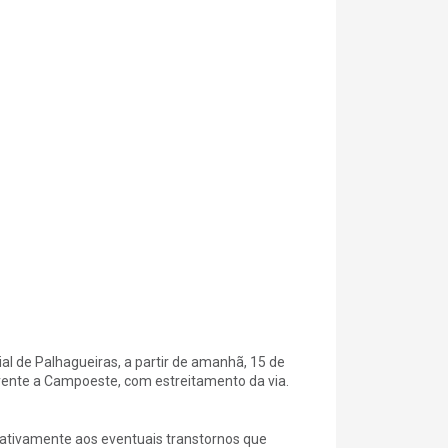
l de Palhagueiras, a partir de amanhã, 15 de
frente a Campoeste, com estreitamento da via.
ativamente aos eventuais transtornos que