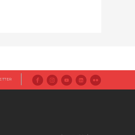
ETTER