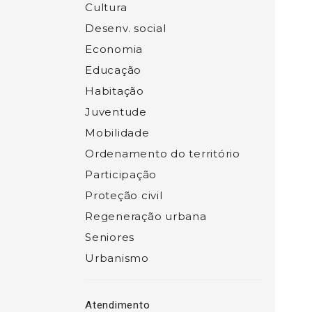
Cultura
Desenv. social
Economia
Educação
Habitação
Juventude
Mobilidade
Ordenamento do território
Participação
Proteção civil
Regeneração urbana
Seniores
Urbanismo
Atendimento