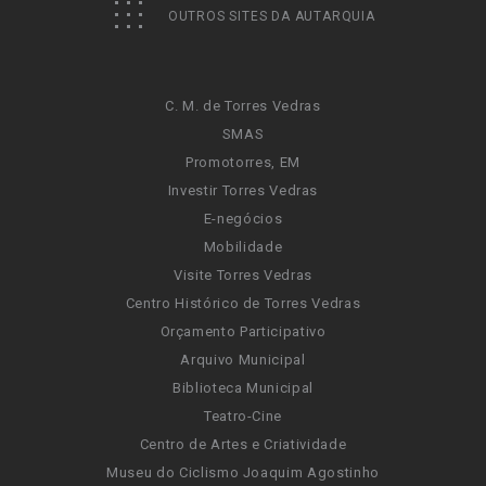
OUTROS SITES DA AUTARQUIA
C. M. de Torres Vedras
SMAS
Promotorres, EM
Investir Torres Vedras
E-negócios
Mobilidade
Visite Torres Vedras
Centro Histórico de Torres Vedras
Orçamento Participativo
Arquivo Municipal
Biblioteca Municipal
Teatro-Cine
Centro de Artes e Criatividade
Museu do Ciclismo Joaquim Agostinho