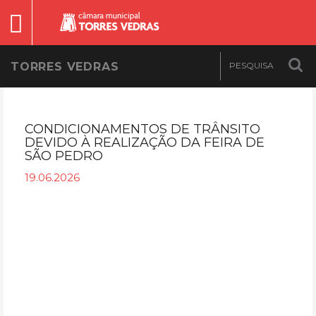
TORRES VEDRAS
CONDICIONAMENTOS DE TRÂNSITO
DEVIDO À REALIZAÇÃO DA FEIRA DE
SÃO PEDRO
19.06.2026