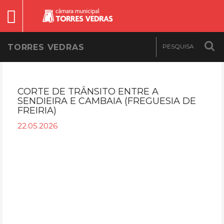
TORRES VEDRAS
CORTE DE TRÂNSITO ENTRE A
SENDIEIRA E CAMBAIA (FREGUESIA DE
FREIRIA)
22.05.2026