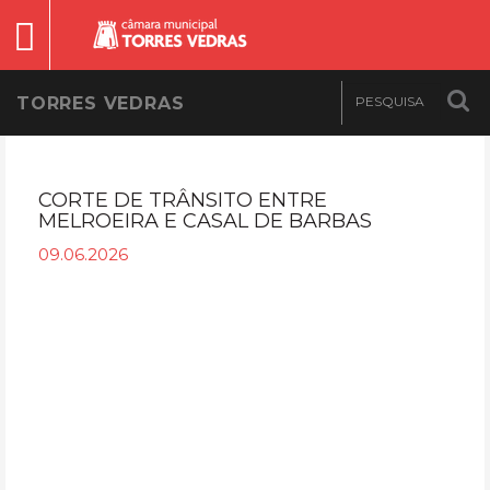
TORRES VEDRAS
CORTE DE TRÂNSITO ENTRE
MELROEIRA E CASAL DE BARBAS
09.06.2026