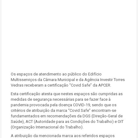
Os espaços de atendimento ao público do Edifício
Multisserviços da Câmara Municipal e da Agência Investir Torres
Vedras receberam a certificação “Covid Safe” da APCER.
Esta certificação atesta que nestes espaços são cumpridas as
medidas de segurança necessárias para se fazer face à
pandemia provocada pela doença COVID-19, sendo que os
critérios de atribuição da marca “Covid Safe” encontram-se
fundamentados em recomendações da DGS (Direção-Geral de
Saúde), ACT (Autoridade para as Condições do Trabalho) e OIT
(Organização Internacional do Trabalho).
A atribuição da mencionada marca aos referidos espaços