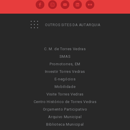
OUTROS SITES DA AUTARQUIA
C. M. de Torres Vedras
SMAS
Promotorres, EM
Investir Torres Vedras
E-negócios
Mobilidade
Visite Torres Vedras
Centro Histórico de Torres Vedras
Orçamento Participativo
Arquivo Municipal
Biblioteca Municipal