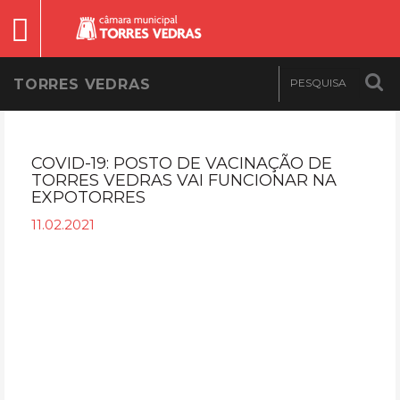
TORRES VEDRAS
COVID-19: POSTO DE VACINAÇÃO DE
TORRES VEDRAS VAI FUNCIONAR NA
EXPOTORRES
11.02.2021