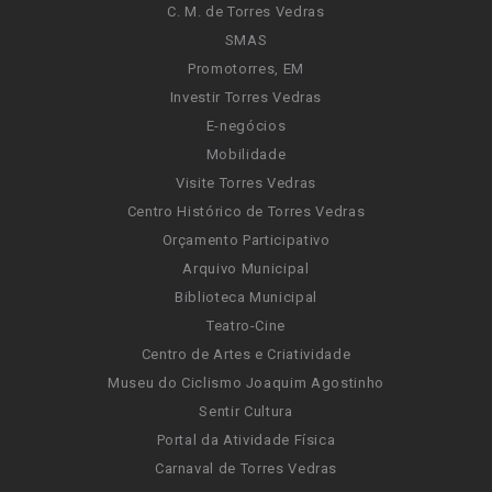
C. M. de Torres Vedras
SMAS
Promotorres, EM
Investir Torres Vedras
E-negócios
Mobilidade
Visite Torres Vedras
Centro Histórico de Torres Vedras
Orçamento Participativo
Arquivo Municipal
Biblioteca Municipal
Teatro-Cine
Centro de Artes e Criatividade
Museu do Ciclismo Joaquim Agostinho
Sentir Cultura
Portal da Atividade Física
Carnaval de Torres Vedras