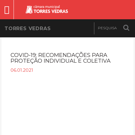
TORRES VEDRAS
COVID-19: RECOMENDAÇÕES PARA
PROTEÇÃO INDIVIDUAL E COLETIVA
06.01.2021