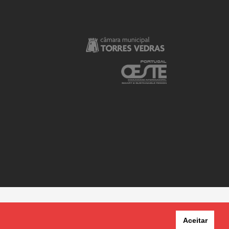
Aceitar