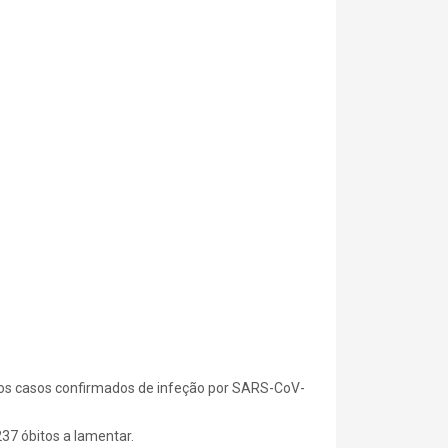
ovos casos confirmados de infeção por SARS-CoV-
37 óbitos a lamentar.