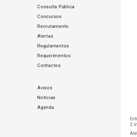
Consulta Pública
Concursos
Recrutamento
Alertas
Regulamentos
Requerimentos
Contactos
Avisos
Notícias
Agenda
Ent
2. 
Até