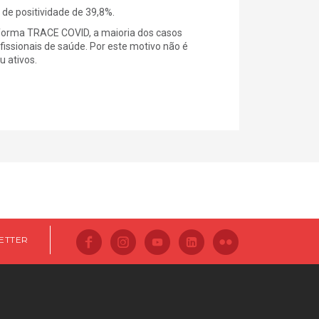
de positividade de 39,8%.
forma TRACE COVID, a maioria dos casos
fissionais de saúde. Por este motivo não é
 ativos.
ETTER