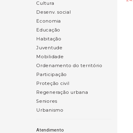
Cultura
Desenv. social
Economia
Educação
Habitação
Juventude
Mobilidade
Ordenamento do território
Participação
Proteção civil
Regeneração urbana
Seniores
Urbanismo
Atendimento