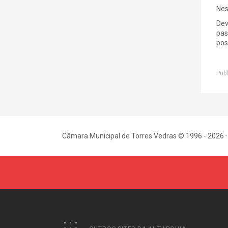
Nes
Dev
pas
pos
Publ
Câmara Municipal de Torres Vedras © 1996 - 2026 ·