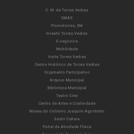
C. M. de Torres Vedras
SMAS
Promotorres, EM
Investir Torres Vedras
E-negócios
Mobilidade
Visite Torres Vedras
Centro Histórico de Torres Vedras
Orçamento Participativo
Arquivo Municipal
Biblioteca Municipal
Teatro-Cine
Centro de Artes e Criatividade
Museu do Ciclismo Joaquim Agostinho
Sentir Cultura
Portal da Atividade Física