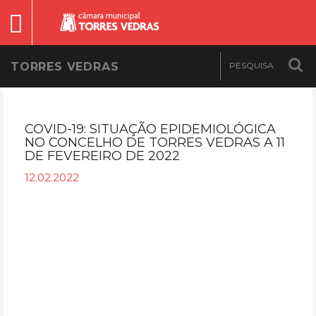
TORRES VEDRAS
COVID-19: SITUAÇÃO EPIDEMIOLÓGICA
NO CONCELHO DE TORRES VEDRAS A 11
DE FEVEREIRO DE 2022
12.02.2022