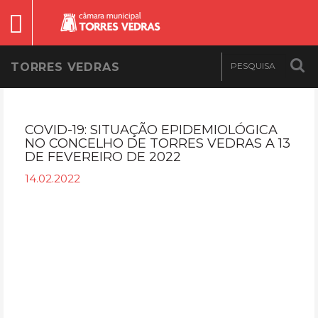
TORRES VEDRAS
COVID-19: SITUAÇÃO EPIDEMIOLÓGICA
NO CONCELHO DE TORRES VEDRAS A 13
DE FEVEREIRO DE 2022
14.02.2022