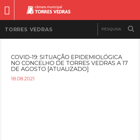
TORRES VEDRAS
COVID-19: SITUAÇÃO EPIDEMIOLÓGICA
NO CONCELHO DE TORRES VEDRAS A 17
DE AGOSTO [ATUALIZADO]
18.08.2021