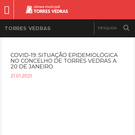
TORRES VEDRAS
COVID-19: SITUAÇÃO EPIDEMIOLÓGICA
NO CONCELHO DE TORRES VEDRAS A
20 DE JANEIRO
21.01.2021