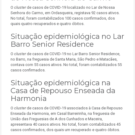
O
cluster
de casos de COVID-19 localizado no Lar de Nossa
Senhora do Carmo, em Ordasqueira, registava 92 casos ativos.
No total, foram contabilizados 100 casos confirmados, dos
quais quatro recuperados e quatro óbitos.
Situação epidemiológica no Lar
Barro Senior Residence
O
cluster
de casos de COVID-19 no Lar Barro Senior Residence,
no Barro, na freguesia de Santa Maria, São Pedro e Matacães,
contava com 55 casos ativos. No total, foram contabilizados 55
casos confirmados.
Situação epidemiológica na
Casa de Repouso Enseada da
Harmonia
O
cluster
de casos de COVID-19 associados à Casa de Repouso
Enseada da Harmonia, em Casal Barreirinha, na freguesia de
União das Freguesias de A dos Cunhados e Maceira,
apresentava 40 casos ativos. No total, foram contabilizados 45
casos confirmados, dos quais um recuperado e quatro óbitos.