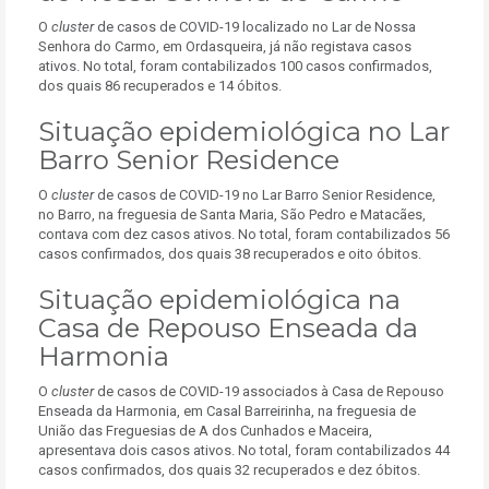
O
cluster
de casos de COVID-19 localizado no Lar de Nossa
Senhora do Carmo, em Ordasqueira, já não registava casos
ativos. No total, foram contabilizados 100 casos confirmados,
dos quais 86 recuperados e 14 óbitos.
Situação epidemiológica no Lar
Barro Senior Residence
O
cluster
de casos de COVID-19 no Lar Barro Senior Residence,
no Barro, na freguesia de Santa Maria, São Pedro e Matacães,
contava com dez casos ativos. No total, foram contabilizados 56
casos confirmados, dos quais 38 recuperados e oito óbitos.
Situação epidemiológica na
Casa de Repouso Enseada da
Harmonia
O
cluster
de casos de COVID-19 associados à Casa de Repouso
Enseada da Harmonia, em Casal Barreirinha, na freguesia de
União das Freguesias de A dos Cunhados e Maceira,
apresentava dois casos ativos. No total, foram contabilizados 44
casos confirmados, dos quais 32 recuperados e dez óbitos.