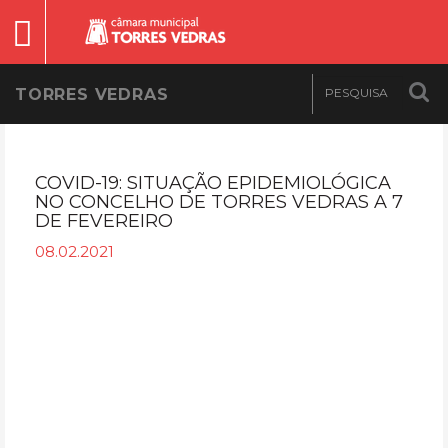
TORRES VEDRAS
COVID-19: SITUAÇÃO EPIDEMIOLÓGICA
NO CONCELHO DE TORRES VEDRAS A 7
DE FEVEREIRO
08.02.2021