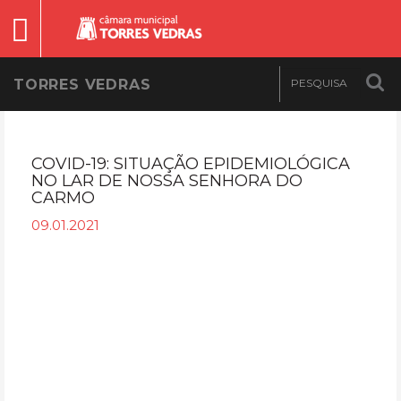
TORRES VEDRAS
COVID-19: SITUAÇÃO EPIDEMIOLÓGICA
NO LAR DE NOSSA SENHORA DO
CARMO
09.01.2021