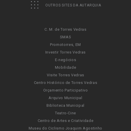
OUTROS SITES DA AUTARQUIA
C. M. de Torres Vedras
SMAS
Promotorres, EM
Investir Torres Vedras
E-negócios
Mobilidade
Visite Torres Vedras
Centro Histórico de Torres Vedras
Orçamento Participativo
Arquivo Municipal
Biblioteca Municipal
Teatro-Cine
Centro de Artes e Criatividade
Museu do Ciclismo Joaquim Agostinho