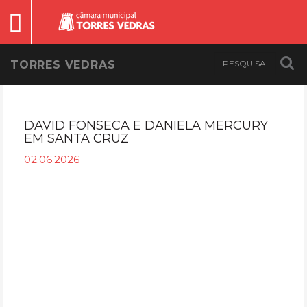
TORRES VEDRAS
DAVID FONSECA E DANIELA MERCURY
EM SANTA CRUZ
02.06.2026