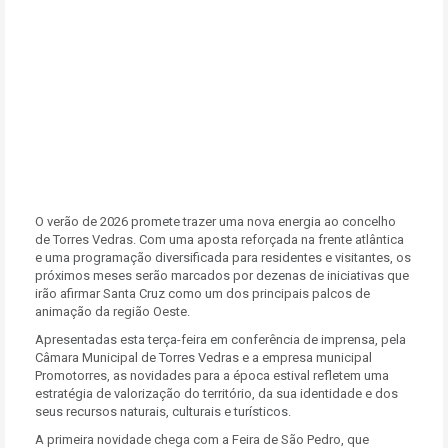
O verão de 2026 promete trazer uma nova energia ao concelho
de Torres Vedras. Com uma aposta reforçada na frente atlântica
e uma programação diversificada para residentes e visitantes, os
próximos meses serão marcados por dezenas de iniciativas que
irão afirmar Santa Cruz como um dos principais palcos de
animação da região Oeste.
Apresentadas esta terça-feira em conferência de imprensa, pela
Câmara Municipal de Torres Vedras e a empresa municipal
Promotorres, as novidades para a época estival refletem uma
estratégia de valorização do território, da sua identidade e dos
seus recursos naturais, culturais e turísticos.
A primeira novidade chega com a Feira de São Pedro, que