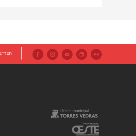
ETTER