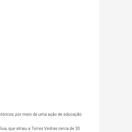
stóricos, por meio de uma ação de educação
ua, que atraiu a Torres Vedras cerca de 30