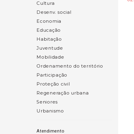
Cultura
Desenv. social
Economia
Educação
Habitação
Juventude
Mobilidade
Ordenamento do território
Participação
Proteção civil
Regeneração urbana
Seniores
Urbanismo
Atendimento