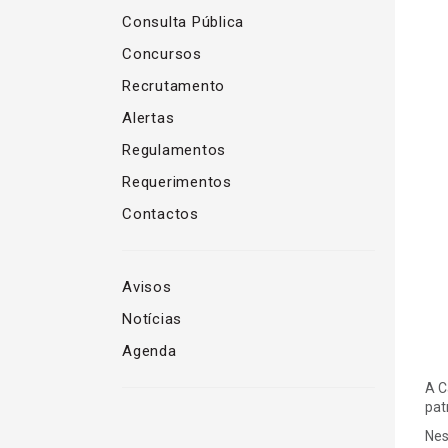
Consulta Pública
Concursos
Recrutamento
Alertas
Regulamentos
Requerimentos
Contactos
Avisos
Notícias
Agenda
A C
pat
Nes