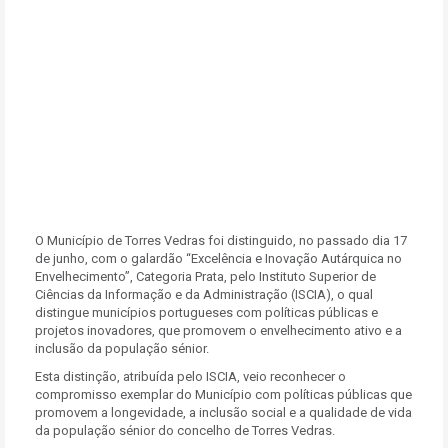
O Município de Torres Vedras foi distinguido, no passado dia 17
de junho, com o galardão “Excelência e Inovação Autárquica no
Envelhecimento”, Categoria Prata, pelo Instituto Superior de
Ciências da Informação e da Administração (ISCIA), o qual
distingue municípios portugueses com políticas públicas e
projetos inovadores, que promovem o envelhecimento ativo e a
inclusão da população sénior.
Esta distinção, atribuída pelo ISCIA, veio reconhecer o
compromisso exemplar do Município com políticas públicas que
promovem a longevidade, a inclusão social e a qualidade de vida
da população sénior do concelho de Torres Vedras.