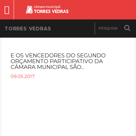
TORRES VEDRAS
E OS VENCEDORES DO SEGUNDO
ORÇAMENTO PARTICIPATIVO DA
CÂMARA MUNICIPAL SÃO...
09.05.2017