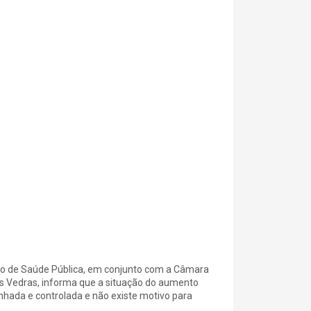
to de Saúde Pública, em conjunto com a Câmara
res Vedras, informa que a situação do aumento
hada e controlada e não existe motivo para