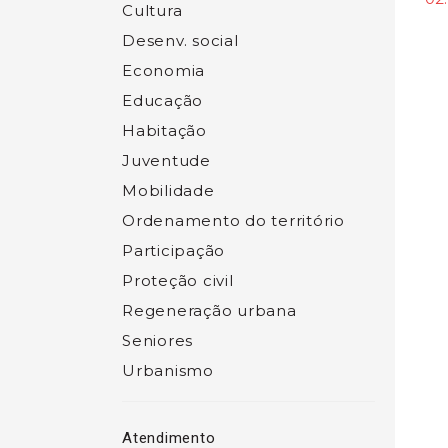
Cultura
Desenv. social
Economia
Educação
Habitação
Juventude
Mobilidade
Ordenamento do território
Participação
Proteção civil
Regeneração urbana
Seniores
Urbanismo
Atendimento