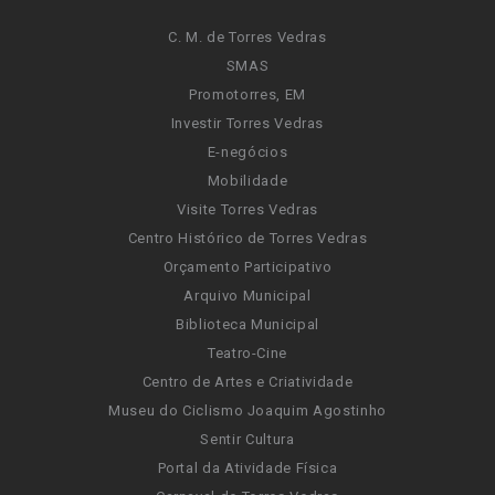
C. M. de Torres Vedras
SMAS
Promotorres, EM
Investir Torres Vedras
E-negócios
Mobilidade
Visite Torres Vedras
Centro Histórico de Torres Vedras
Orçamento Participativo
Arquivo Municipal
Biblioteca Municipal
Teatro-Cine
Centro de Artes e Criatividade
Museu do Ciclismo Joaquim Agostinho
Sentir Cultura
Portal da Atividade Física