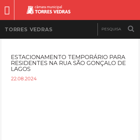
TORRES VEDRAS
ESTACIONAMENTO TEMPORÁRIO PARA
RESIDENTES NA RUA SÃO GONÇALO DE
LAGOS
22.08.2024