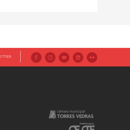
ETTER