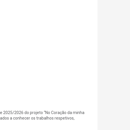
 de 2025/2026 do projeto “No Coração da minha
dados a conhecer os trabalhos respetivos,