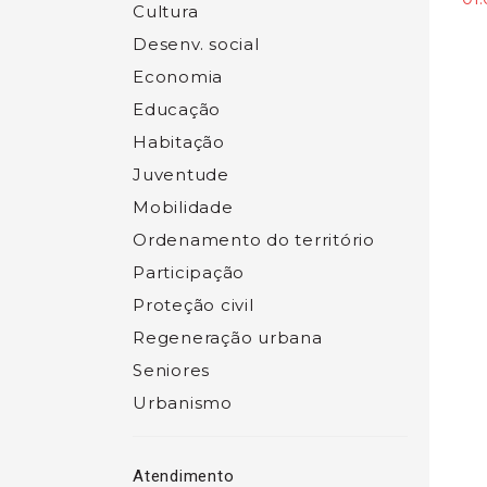
Cultura
Desenv. social
Economia
Educação
Habitação
Juventude
Mobilidade
Ordenamento do território
Participação
Proteção civil
Regeneração urbana
Seniores
Urbanismo
Atendimento