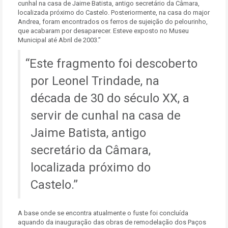
cunhal na casa de Jaime Batista, antigo secretário da Câmara,
localizada próximo do Castelo. Posteriormente, na casa do major
Andrea, foram encontrados os ferros de sujeição do pelourinho,
que acabaram por desaparecer. Esteve exposto no Museu
Municipal até Abril de 2003.”
Este fragmento foi descoberto
por Leonel Trindade, na
década de 30 do século XX, a
servir de cunhal na casa de
Jaime Batista, antigo
secretário da Câmara,
localizada próximo do
Castelo.
A base onde se encontra atualmente o fuste foi concluída
aquando da inauguração das obras de remodelação dos Paços