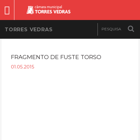
TORRES VEDRAS
FRAGMENTO DE FUSTE TORSO
01.05.2015