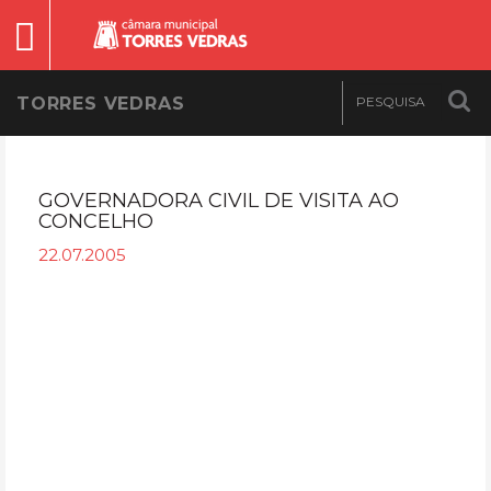
TORRES VEDRAS
GOVERNADORA CIVIL DE VISITA AO
CONCELHO
22.07.2005