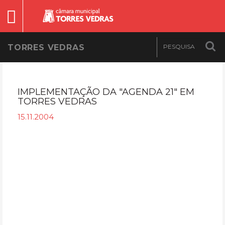
TORRES VEDRAS
IMPLEMENTAÇÃO DA "AGENDA 21" EM
TORRES VEDRAS
15.11.2004