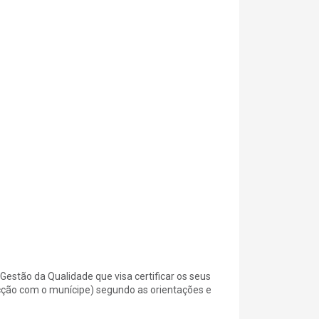
stão da Qualidade que visa certificar os seus
ão com o munícipe) segundo as orientações e