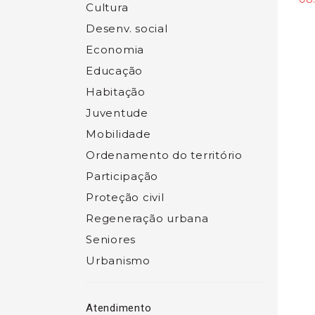
Cultura
Desenv. social
Economia
Educação
Habitação
Juventude
Mobilidade
Ordenamento do território
Participação
Proteção civil
Regeneração urbana
Seniores
Urbanismo
Atendimento