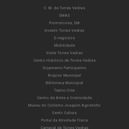
C. M. de Torres Vedras
SMAS
Promotorres, EM
Investir Torres Vedras
E-negócios
Mobilidade
Visite Torres Vedras
Centro Histórico de Torres Vedras
Orçamento Participativo
Arquivo Municipal
Biblioteca Municipal
Teatro-Cine
Centro de Artes e Criatividade
Museu do Ciclismo Joaquim Agostinho
Sentir Cultura
Portal da Atividade Física
Carnaval de Torres Vedras