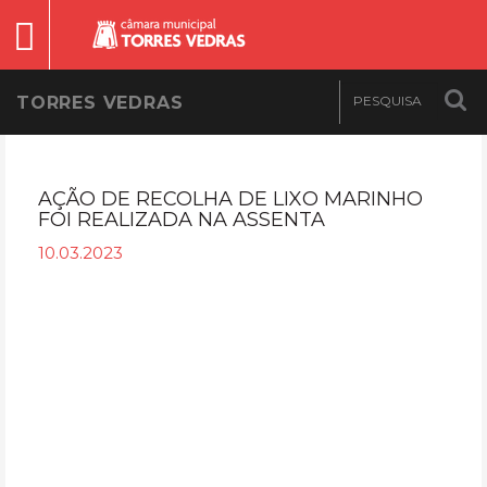
TORRES VEDRAS
AÇÃO DE RECOLHA DE LIXO MARINHO
FOI REALIZADA NA ASSENTA
10.03.2023