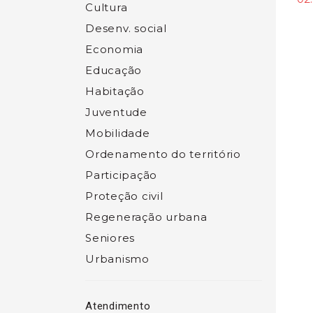
Cultura
Desenv. social
Economia
Educação
Habitação
Juventude
Mobilidade
Ordenamento do território
Participação
Proteção civil
Regeneração urbana
Seniores
Urbanismo
Atendimento