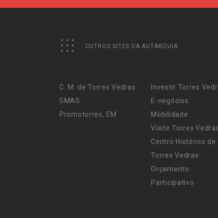
OUTROS SITES DA AUTARQUIA
C. M. de Torres Vedras
Investir Torres Ved
SMAS
E-negócios
Promotorres, EM
Mobilidade
Visite Torres Vedra
Centro Histórico de
Torres Vedras
Orçamento
Participativo