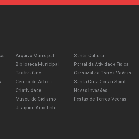
ras
Arquivo Municipal
Sentir Cultura
Biblioteca Municipal
Portal da Atividade Física
Teatro-Cine
Carnaval de Torres Vedras
s
Centro de Artes e
Santa Cruz Ocean Spirit
Criatividade
Novas Invasões
Museu do Ciclismo
Festas de Torres Vedras
Joaquim Agostinho