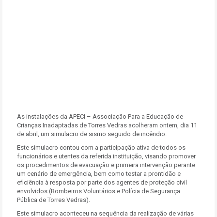
As instalações da APECI – Associação Para a Educação de
Crianças Inadaptadas de Torres Vedras acolheram ontem, dia 11
de abril, um simulacro de sismo seguido de incêndio.
Este simulacro contou com a participação ativa de todos os
funcionários e utentes da referida instituição, visando promover
os procedimentos de evacuação e primeira intervenção perante
um cenário de emergência, bem como testar a prontidão e
eficiência à resposta por parte dos agentes de proteção civil
envolvidos (Bombeiros Voluntários e Polícia de Segurança
Pública de Torres Vedras).
Este simulacro aconteceu na sequência da realização de várias