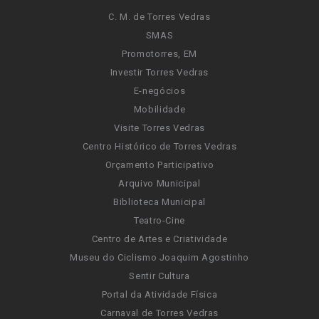
C. M. de Torres Vedras
SMAS
Promotorres, EM
Investir Torres Vedras
E-negócios
Mobilidade
Visite Torres Vedras
Centro Histórico de Torres Vedras
Orçamento Participativo
Arquivo Municipal
Biblioteca Municipal
Teatro-Cine
Centro de Artes e Criatividade
Museu do Ciclismo Joaquim Agostinho
Sentir Cultura
Portal da Atividade Física
Carnaval de Torres Vedras