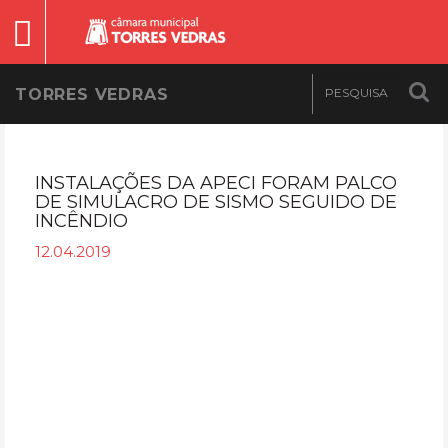
TORRES VEDRAS
INSTALAÇÕES DA APECI FORAM PALCO
DE SIMULACRO DE SISMO SEGUIDO DE
INCÊNDIO
12.04.2019