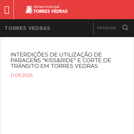
TORRES VEDRAS
INTERDIÇÕES DE UTILIZAÇÃO DE
PARAGENS "KISS&RIDE" E CORTE DE
TRÂNSITO EM TORRES VEDRAS
11.09.2025