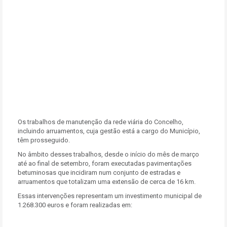
Os trabalhos de manutenção da rede viária do Concelho,
incluindo arruamentos, cuja gestão está a cargo do Município,
têm prosseguido.
No âmbito desses trabalhos, desde o início do mês de março
até ao final de setembro, foram executadas pavimentações
betuminosas que incidiram num conjunto de estradas e
arruamentos que totalizam uma extensão de cerca de 16 km.
Essas intervenções representam um investimento municipal de
1.268.300 euros e foram realizadas em: