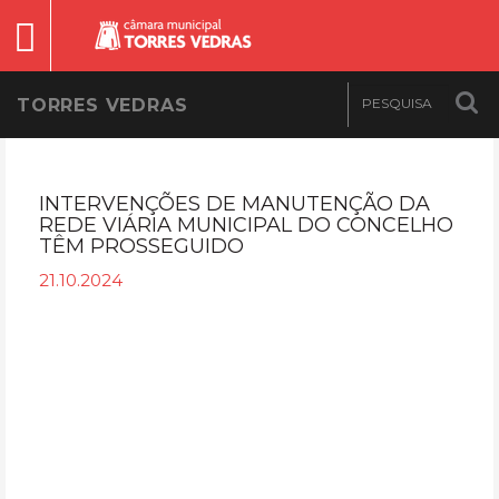
TORRES VEDRAS
INTERVENÇÕES DE MANUTENÇÃO DA
REDE VIÁRIA MUNICIPAL DO CONCELHO
TÊM PROSSEGUIDO
21.10.2024