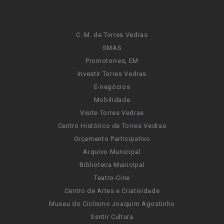
C. M. de Torres Vedras
SMAS
Promotorres, EM
Investir Torres Vedras
E-negócios
Mobilidade
Visite Torres Vedras
Centro Histórico de Torres Vedras
Orçamento Participativo
Arquivo Municipal
Biblioteca Municipal
Teatro-Cine
Centro de Artes e Criatividade
Museu do Ciclismo Joaquim Agostinho
Sentir Cultura