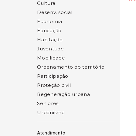
Cultura
Desenv. social
Economia
Educação
Habitação
Juventude
Mobilidade
Ordenamento do território
Participação
Proteção civil
Regeneração urbana
Seniores
Urbanismo
Atendimento