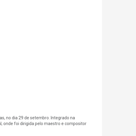
as, no dia 29 de setembro. Integrado na
, onde foi dirigida pelo maestro e compositor