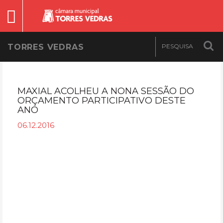
TORRES VEDRAS
MAXIAL ACOLHEU A NONA SESSÃO DO
ORÇAMENTO PARTICIPATIVO DESTE
ANO
06.12.2016