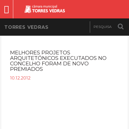
TORRES VEDRAS
MELHORES PROJETOS
ARQUITETÓNICOS EXECUTADOS NO
CONCELHO FORAM DE NOVO
PREMIADOS
10.12.2012