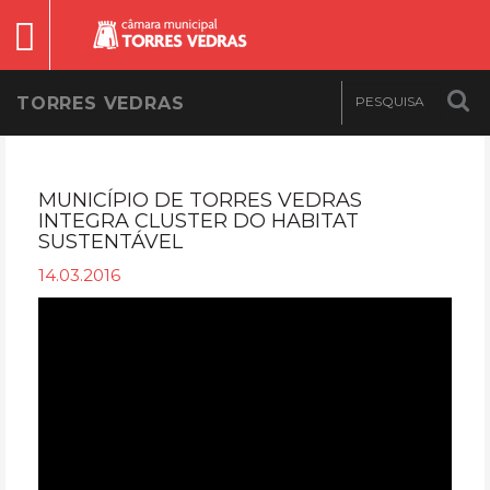
TORRES VEDRAS
MUNICÍPIO DE TORRES VEDRAS
INTEGRA CLUSTER DO HABITAT
SUSTENTÁVEL
14.03.2016