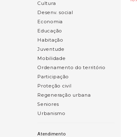
Cultura
Desenv. social
Economia
Educação
Habitação
Juventude
Mobilidade
Ordenamento do território
Participação
Proteção civil
Regeneração urbana
Seniores
Urbanismo
Atendimento