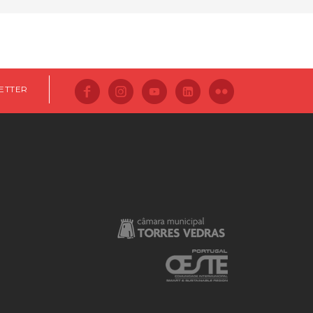
ETTER