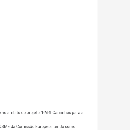
 no âmbito do projeto "PARI: Caminhos para a
 COSME da Comissão Europeia, tendo como